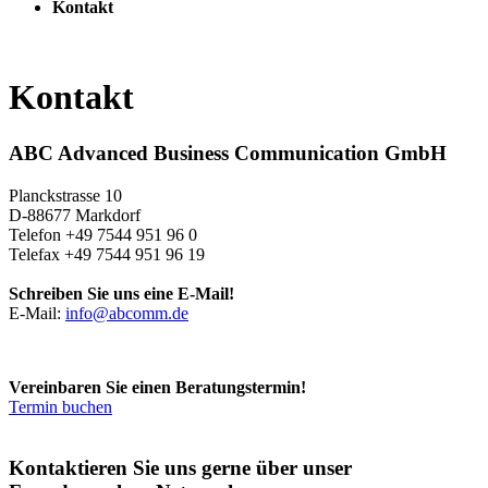
Kontakt
Kontakt
ABC Advanced Business Communication GmbH
Planckstrasse 10
D-88677 Markdorf
Telefon +49 7544 951 96 0
Telefax +49 7544 951 96 19
Schreiben Sie uns eine E-Mail!
E-Mail:
info@abcomm.de
Vereinbaren Sie einen Beratungstermin!
Termin buchen
Kontaktieren Sie uns gerne über unser