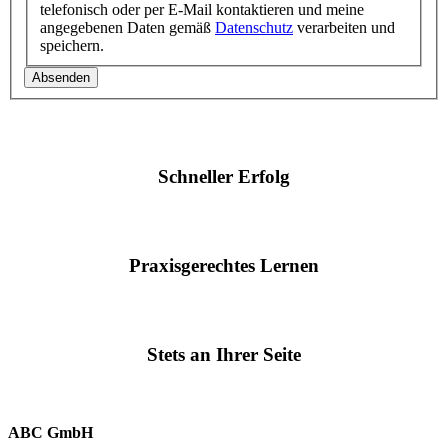
telefonisch oder per E-Mail kontaktieren und meine
angegebenen Daten gemäß
Datenschutz
verarbeiten und
speichern.
Absenden
Schneller Erfolg
Praxisgerechtes Lernen
Stets an Ihrer Seite
ABC GmbH