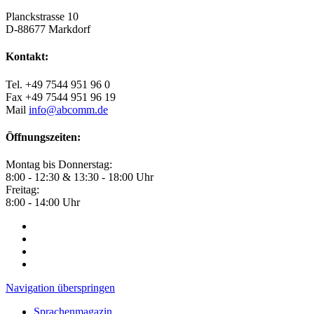
Planckstrasse 10
D-88677 Markdorf
Kontakt:
Tel. +49 7544 951 96 0
Fax +49 7544 951 96 19
Mail
info@abcomm.de
Öffnungszeiten:
Montag bis Donnerstag:
8:00 - 12:30 & 13:30 - 18:00 Uhr
Freitag:
8:00 - 14:00 Uhr
Navigation überspringen
Sprachenmagazin