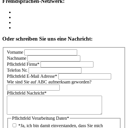
Fremdsprachen-Netzwerk:
Oder schreiben Sie uns eine Nachricht:
Vorname
Nachname
Pflichtfeld
Firma
*
Telefon Nr.
Pflichtfeld
E-Mail Adresse
*
Wie sind Sie auf ABC aufmerksam geworden?
Pflichtfeld
Nachricht
*
Pflichtfeld
Verarbeitung Daten
*
*Ja, ich bin damit einverstanden, dass Sie mich