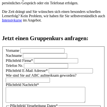
persönliches Gespräch oder ein Telefonat erfolgen.
Die Zeit drängt und Sie wünschen sich einen besonders schnellen
Lernerfolg? Kein Problem, wir haben für Sie selbstverständlich auch
Intensivkurse
im Angebot.
Jetzt einen Gruppenkurs anfragen:
Vorname
Nachname
Pflichtfeld
Firma
*
Telefon Nr.
Pflichtfeld
E-Mail Adresse
*
Wie sind Sie auf ABC aufmerksam geworden?
Pflichtfeld
Nachricht
*
Pflichtfeld
Verarbeitung Daten
*