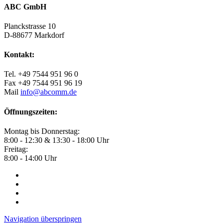
ABC GmbH
Planckstrasse 10
D-88677 Markdorf
Kontakt:
Tel. +49 7544 951 96 0
Fax +49 7544 951 96 19
Mail
info@abcomm.de
Öffnungszeiten:
Montag bis Donnerstag:
8:00 - 12:30 & 13:30 - 18:00 Uhr
Freitag:
8:00 - 14:00 Uhr
Navigation überspringen