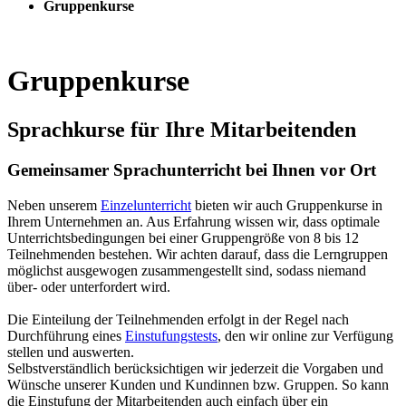
Gruppenkurse
Gruppenkurse
Sprachkurse für Ihre Mitarbeitenden
Gemeinsamer Sprachunterricht bei Ihnen vor Ort
Neben unserem
Einzelunterricht
bieten wir auch Gruppenkurse in
Ihrem Unternehmen an. Aus Erfahrung wissen wir, dass optimale
Unterrichtsbedingungen bei einer Gruppengröße von 8 bis 12
Teilnehmenden bestehen. Wir achten darauf, dass die Lerngruppen
möglichst ausgewogen zusammengestellt sind, sodass niemand
über- oder unterfordert wird.
Die Einteilung der Teilnehmenden erfolgt in der Regel nach
Durchführung eines
Einstufungstests
, den wir online zur Verfügung
stellen und auswerten.
Selbstverständlich berücksichtigen wir jederzeit die Vorgaben und
Wünsche unserer Kunden und Kundinnen bzw. Gruppen. So kann
die Einstufung der Mitarbeitenden auch einfach über ein