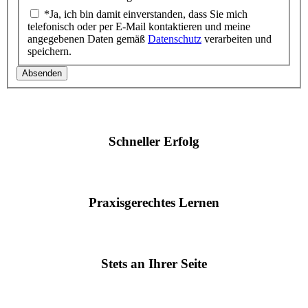
*Ja, ich bin damit einverstanden, dass Sie mich
telefonisch oder per E-Mail kontaktieren und meine
angegebenen Daten gemäß
Datenschutz
verarbeiten und
speichern.
Absenden
Schneller Erfolg
Praxisgerechtes Lernen
Stets an Ihrer Seite