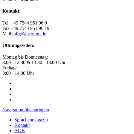
Kontakt:
Tel. +49 7544 951 96 0
Fax +49 7544 951 96 19
Mail
info@abcomm.de
Öffnungszeiten:
Montag bis Donnerstag:
8:00 - 12:30 & 13:30 - 18:00 Uhr
Freitag:
8:00 - 14:00 Uhr
Navigation überspringen
Sprachenmagazin
Kontakt
AGB