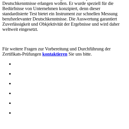
Deutschkenntnisse erlangen wollen. Er wurde speziell für die
Bedürfnisse von Unternehmen konzipiert, denn dieser
standardisierte Test bietet ein Instrument zur schnellen Messung
berufsrelevanter Deutschkenntnisse. Die Auswertung garantiert
Zuverlässigkeit und Obkjektivität der Ergebnisse und wird daher
weltweit eingesetzt.
Für weitere Fragen zur Vorbereitung und Durchführung der
Zertifikats-Prüfungen
kontaktieren
Sie uns bitte.