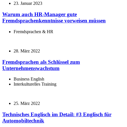
23. Januar 2023
Warum auch HR-Manager gute
Fremdsprachenkenntnisse vorweisen müssen
Fremdsprachen & HR
28. März 2022
Fremdsprachen als Schlüssel zum
Unternehmenswachstum
Business English
Interkulturelles Training
25. März 2022
Technisches Englisch im Detail: #3 Englisch für
Automobiltechnik