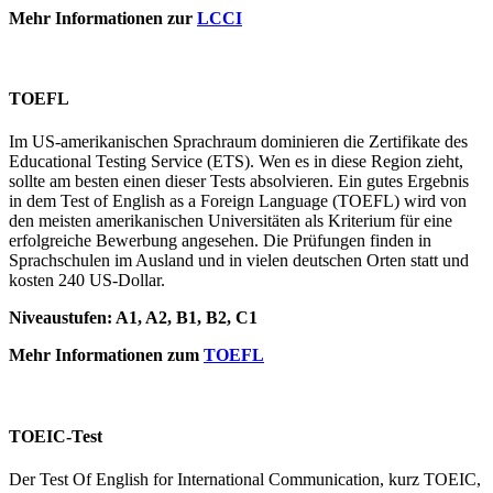
Mehr Informationen zur
LCCI
TOEFL
Im US-amerikanischen Sprachraum dominieren die Zertifikate des
Educational Testing Service (ETS). Wen es in diese Region zieht,
sollte am besten einen dieser Tests absolvieren. Ein gutes Ergebnis
in dem Test of English as a Foreign Language (TOEFL) wird von
den meisten amerikanischen Universitäten als Kriterium für eine
erfolgreiche Bewerbung angesehen. Die Prüfungen finden in
Sprachschulen im Ausland und in vielen deutschen Orten statt und
kosten 240 US-Dollar.
Niveaustufen: A1, A2, B1, B2, C1
Mehr Informationen zum
TOEFL
TOEIC-Test
Der Test Of English for International Communication, kurz TOEIC,