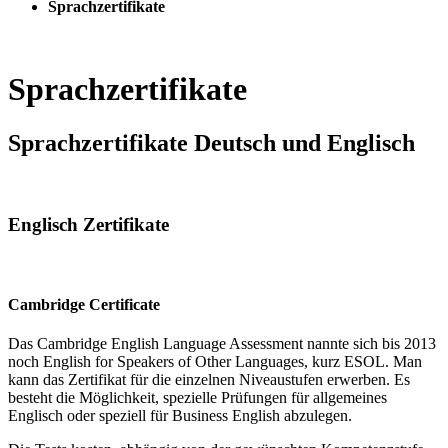
Sprachzertifikate
Sprachzertifikate
Sprachzertifikate Deutsch und Englisch
Englisch Zertifikate
Cambridge Certificate
Das Cambridge English Language Assessment nannte sich bis 2013
noch English for Speakers of Other Languages, kurz ESOL. Man
kann das Zertifikat für die einzelnen Niveaustufen erwerben. Es
besteht die Möglichkeit, spezielle Prüfungen für allgemeines
Englisch oder speziell für Business English abzulegen.