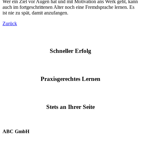
Wer ein Ziel vor Augen hat und mit Motivation ans Werk geht, kann
auch im fortgeschrittenen Alter noch eine Fremdsprache lernen. Es
ist nie zu spät, damit anzufangen.
Zurück
Schneller Erfolg
Praxisgerechtes Lernen
Stets an Ihrer Seite
ABC GmbH