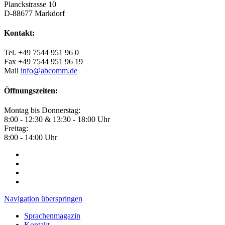
Planckstrasse 10
D-88677 Markdorf
Kontakt:
Tel. +49 7544 951 96 0
Fax +49 7544 951 96 19
Mail
info@abcomm.de
Öffnungszeiten:
Montag bis Donnerstag:
8:00 - 12:30 & 13:30 - 18:00 Uhr
Freitag:
8:00 - 14:00 Uhr
Navigation überspringen
Sprachenmagazin
Kontakt