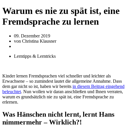
Warum es nie zu spät ist, eine
Fremdsprache zu lernen
09. Dezember 2019
von
Christina Klausner
Lerntipps & Lerntricks
Kinder lernen Fremdsprachen viel schneller und leichter als
Erwachsene – so zumindest lautet die allgemeine Annahme. Dass
dem gar nicht so ist, haben wir bereits
in diesem Beitrag eingehend
beleuchtet
. Nun wollen wir daran anschließen und Ihnen verraten,
warum es grundsätzlich nie zu spät ist, eine Fremdsprache zu
erlernen.
Was Hänschen nicht lernt, lernt Hans
nimmermehr – Wirklich?!