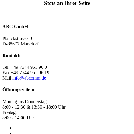
Stets an Ihrer Seite
ABC GmbH
Planckstrasse 10
D-88677 Markdorf
Kontakt:
Tel. +49 7544 951 96 0
Fax +49 7544 951 96 19
Mail
info@abcomm.de
Öffnungszeiten:
Montag bis Donnerstag:
8:00 - 12:30 & 13:30 - 18:00 Uhr
Freitag:
8:00 - 14:00 Uhr