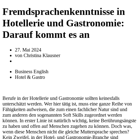
Fremdsprachenkenntnisse in
Hotellerie und Gastronomie:
Darauf kommt es an
27. Mai 2024
von
Christina Klausner
Business English
Hotel & Gastro
Berufe in der Hotellerie und Gastronomie sollten keinesfalls
unterschätzt werden. Wer hier tätig ist, muss eine ganze Reihe von
Fähigkeiten aufweisen, die zum einen fachlicher Natur sind und
zum anderen den sogenannten Soft Skills zugeordnet werden
können. In erster Linie ist natürlich wichtig, keine Berührungsängste
zu haben und offen auf Menschen zugehen zu können. Doch was,
wenn diese Menschen nicht die gleiche Muttersprache sprechen?
Kein Zweifel, in der Hotel- und Gastronomie-Branche sind