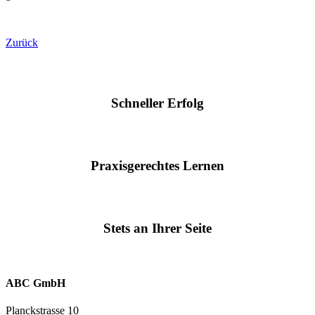
Zurück
Schneller Erfolg
Praxisgerechtes Lernen
Stets an Ihrer Seite
ABC GmbH
Planckstrasse 10