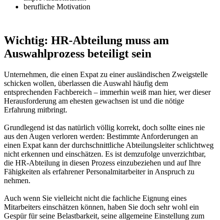
berufliche Motivation
Wichtig: HR-Abteilung muss am
Auswahlprozess beteiligt sein
Unternehmen, die einen Expat zu einer ausländischen Zweigstelle
schicken wollen, überlassen die Auswahl häufig dem
entsprechenden Fachbereich – immerhin weiß man hier, wer dieser
Herausforderung am ehesten gewachsen ist und die nötige
Erfahrung mitbringt.
Grundlegend ist das natürlich völlig korrekt, doch sollte eines nie
aus den Augen verloren werden: Bestimmte Anforderungen an
einen Expat kann der durchschnittliche Abteilungsleiter schlichtweg
nicht erkennen und einschätzen. Es ist demzufolge unverzichtbar,
die HR-Abteilung in diesen Prozess einzubeziehen und auf Ihre
Fähigkeiten als erfahrener Personalmitarbeiter in Anspruch zu
nehmen.
Auch wenn Sie vielleicht nicht die fachliche Eignung eines
Mitarbeiters einschätzen können, haben Sie doch sehr wohl ein
Gespür für seine Belastbarkeit, seine allgemeine Einstellung zum