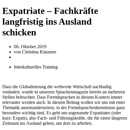
Expatriate – Fachkräfte
langfristig ins Ausland
schicken
06. Oktober 2019
von
Christina Klausner
Interkulturelles Training
Dass die Globalisierung die weltweite Wirtschaft nachhaltig
verändert, wurde in unserem Sprachenmagazin bereits an mehreren
Stellen beleuchtet. Dass Fremdsprachen in diesem Kontext immer
relevanter werden auch. In diesem Beitrag wollen wir uns mit einer
Thematik auseinandersetzen, in der Fremdsprachenkenntnisse ganz
besonders wichtig sind. Es geht um sogenannte Expatriates (oder
kurz: Expats), also Fach- und Führungskräfte, die für einen längeren
Zeitraum ins Ausland gehen, um dort zu arbeiten.