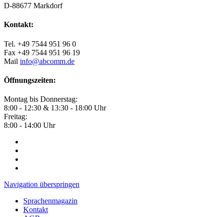
D-88677 Markdorf
Kontakt:
Tel. +49 7544 951 96 0
Fax +49 7544 951 96 19
Mail
info@abcomm.de
Öffnungszeiten:
Montag bis Donnerstag:
8:00 - 12:30 & 13:30 - 18:00 Uhr
Freitag:
8:00 - 14:00 Uhr
Navigation überspringen
Sprachenmagazin
Kontakt